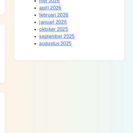
mei 2026
april 2026
februari 2026
januari 2026
oktober 2025
september 2025
augustus 2025