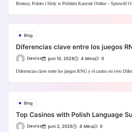
Bonusy, Pokies i Sloty w Polskim Kasynie Online – Sprawdź O
Blog
Diferencias clave entre los juegos R
Devrss
juni 10, 2026
4 Mins
0
Diferencias clave entre los juegos RNG y el casino en vivo Dif
Blog
Top Casinos with Polish Language Su
Devrss
juni 2, 2026
4 Mins
0