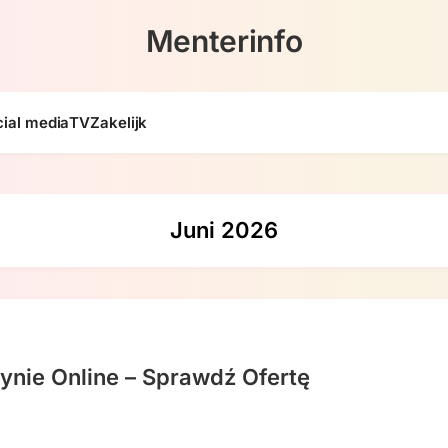
Menterinfo
ial media
TV
Zakelijk
Juni 2026
synie Online – Sprawdź Ofertę