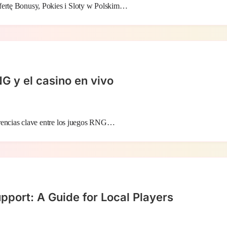
fertę Bonusy, Pokies i Sloty w Polskim…
NG y el casino en vivo
erencias clave entre los juegos RNG…
pport: A Guide for Local Players